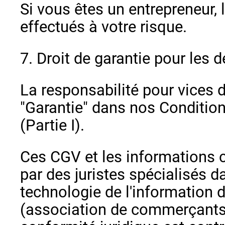
Si vous êtes un entrepreneur, l
effectués à votre risque.
7. Droit de garantie pour les 
La responsabilité pour vices 
"Garantie" dans nos Conditio
(Partie I).
Ces CGV et les informations cl
par des juristes spécialisés da
technologie de l'information
(association de commerçants e