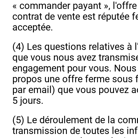
« commander payant », l'offre 
contrat de vente est réputée 
acceptée.
(4) Les questions relatives à l
que vous nous avez transmis
engagement pour vous. Nous
propos une offre ferme sous f
par email) que vous pouvez a
5 jours.
(5) Le déroulement de la com
transmission de toutes les i