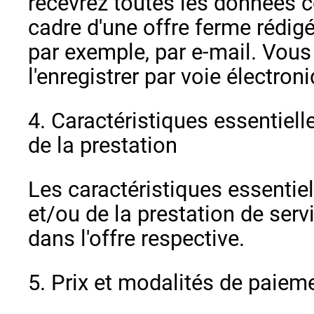
recevrez toutes les données c
cadre d'une offre ferme rédigé
par exemple, par e-mail. Vous
l'enregistrer par voie électron
4. Caractéristiques essentiel
de la prestation
Les caractéristiques essentie
et/ou de la prestation de ser
dans l'offre respective.
5. Prix et modalités de paiem