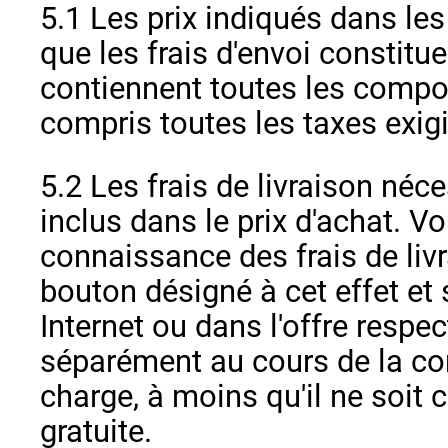
5.1 Les prix indiqués dans les
que les frais d'envoi constitue
contiennent toutes les compos
compris toutes les taxes exigi
5.2 Les frais de livraison néc
inclus dans le prix d'achat. 
connaissance des frais de liv
bouton désigné à cet effet et s
Internet ou dans l'offre respec
séparément au cours de la c
charge, à moins qu'il ne soit 
gratuite.