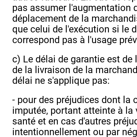
pas assumer l'augmentation 
déplacement de la marchandis
que celui de l'exécution si le
correspond pas à l'usage pré
c) Le délai de garantie est de 
de la livraison de la marchand
délai ne s'applique pas:
- pour des préjudices dont la
imputée, portant atteinte à la 
santé et en cas d'autres préj
intentionnellement ou par nég