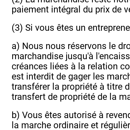
paiement intégral du prix de v
(3) Si vous êtes un entreprene
a) Nous nous réservons le droi
marchandise jusqu'à l'encais
créances liées à la relation c
est interdit de gager les mar
transférer la propriété à titre 
transfert de propriété de la 
b) Vous êtes autorisé à reve
la marche ordinaire et réguliè