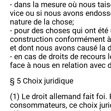
- dans la mesure où nous tai
vice ou si nous avons endossé
nature de la chose;
- pour des choses qui ont été 
construction conformément à l
et dont nous avons causé la d
- en cas de droits de recours
face à nous en relation avec d
§ 5 Choix juridique
(1) Le droit allemand fait foi.
consommateurs, ce choix juri