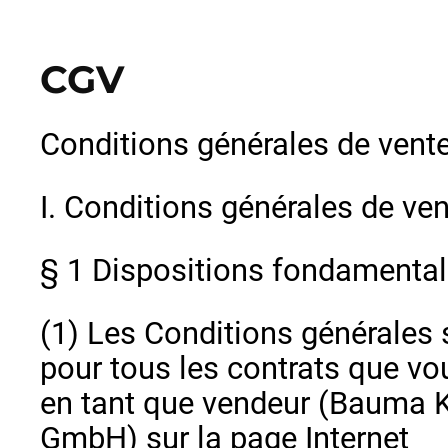
CGV
Conditions générales de vente
I. Conditions générales de ve
§ 1 Dispositions fondamenta
(1) Les Conditions générales 
pour tous les contrats que v
en tant que vendeur (Bauma 
GmbH) sur la page Internet