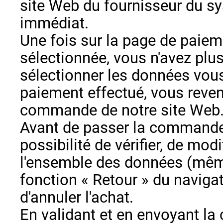
site Web du fournisseur du s
immédiat.
Une fois sur la page de paie
sélectionnée, vous n'avez plus
sélectionner les données vous
paiement effectué, vous revene
commande de notre site Web
Avant de passer la commande,
possibilité de vérifier, de mod
l'ensemble des données (même
fonction « Retour » du navigat
d'annuler l'achat.
En validant et en envoyant l