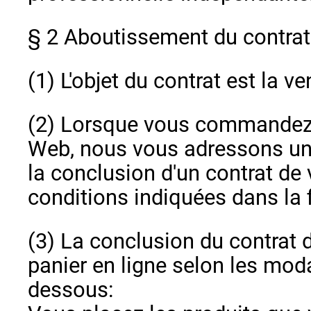
§ 2 Aboutissement du contrat
(1) L'objet du contrat est la 
(2) Lorsque vous commandez u
Web, nous vous adressons une
la conclusion d'un contrat de 
conditions indiquées dans la f
(3) La conclusion du contrat d
panier en ligne selon les mod
dessous: