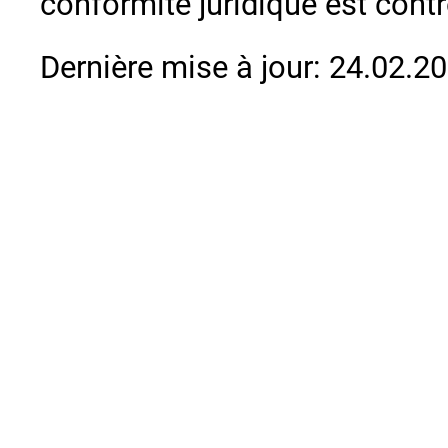
conformité juridique est con
Dernière mise à jour: 24.02.2