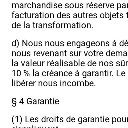
marchandise sous réserve par
facturation des autres objet
de la transformation.
d) Nous nous engageons à déb
nous revenant sur votre dema
la valeur réalisable de nos s
10 % la créance à garantir. Le
libérer nous incombe.
§ 4 Garantie
(1) Les droits de garantie pou