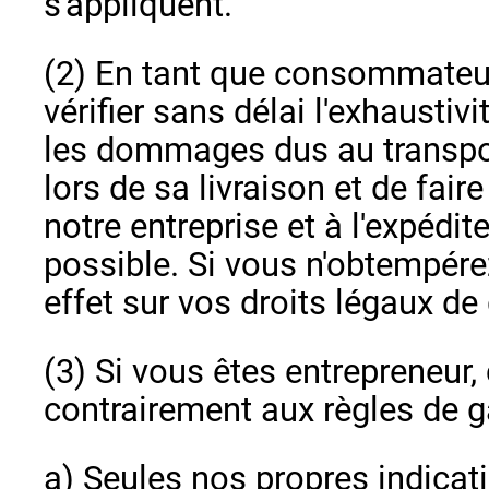
s'appliquent.
(2) En tant que consommateur
vérifier sans délai l'exhaustivi
les dommages dus au transpo
lors de sa livraison et de fair
notre entreprise et à l'expédit
possible. Si vous n'obtempére
effet sur vos droits légaux de 
(3) Si vous êtes entrepreneur, 
contrairement aux règles de g
a) Seules nos propres indicati