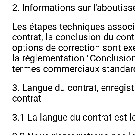
2. Informations sur l'aboutis
Les étapes techniques associ
contrat, la conclusion du cont
options de correction sont e
la réglementation "Conclusio
termes commerciaux standards 
3. Langue du contrat, enregis
contrat
3.1 La langue du contrat est l