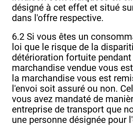
désigné à cet effet et situé su
dans l'offre respective.
6.2 Si vous êtes un consommate
loi que le risque de la disparit
détérioration fortuite pendant 
marchandise vendue vous est
la marchandise vous est remi
l'envoi soit assuré ou non. Ce
vous avez mandaté de maniè
entreprise de transport que
une personne désignée pour l'