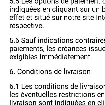
5.5 Les options de paiement 
indiquées en cliquant sur un 
effet et situé sur notre site In
respective.
5.6 Sauf indications contrair
paiements, les créances issue
exigibles immédiatement.
6. Conditions de livraison
6.1 Les conditions de livraison
les éventuelles restrictions en
livraison sont indiquées en c