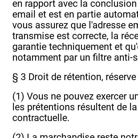
en rapport avec la conclusion 
email et est en partie automa
vous assurez que l'adresse e
transmise est correcte, la réc
garantie techniquement et qu'
notamment par un filtre anti-
§ 3 Droit de rétention, réserve
(1) Vous ne pouvez exercer un 
les prétentions résultent de l
contractuelle.
(2) La marchandise reste notr