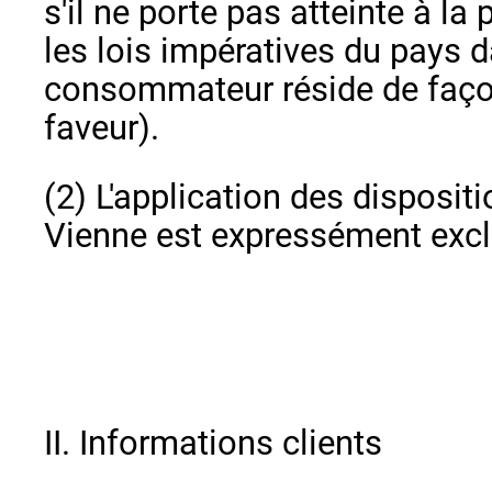
s'il ne porte pas atteinte à la
les lois impératives du pays d
consommateur réside de façon
faveur).
(2) L'application des disposit
Vienne est expressément excl
II. Informations clients