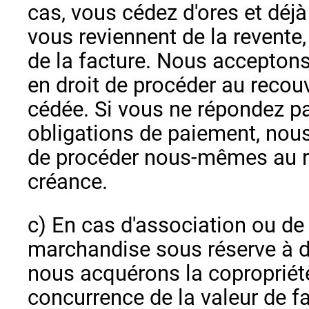
cas, vous cédez d'ores et déjà
vous reviennent de la revente
de la facture. Nous acceptons
en droit de procéder au recou
cédée. Si vous ne répondez pa
obligations de paiement, nous
de procéder nous-mêmes au r
créance.
c) En cas d'association ou d
marchandise sous réserve à d
nous acquérons la copropriété 
concurrence de la valeur de fa