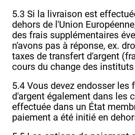
5.3 Si la livraison est effect
dehors de l'Union Européenne
des frais supplémentaires év
n'avons pas à réponse, ex. dr
taxes de transfert d'argent (f
cours du change des instituts 
5.4 Vous devez endosser les f
d'argent également dans les ca
effectuée dans un État membre
paiement a été initié en deho