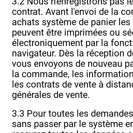
3.2 Nous n'enregistrons pas le
contrat. Avant l'envoi de la c
achats système de panier les
peuvent être imprimées ou sé
électroniquement par la fonct
navigateur. Dès la réception
vous envoyons de nouveau pa
la commande, les information
les contrats de vente à distan
générales de vente.
3.3 Pour toutes les demandes
sans passer par le système en