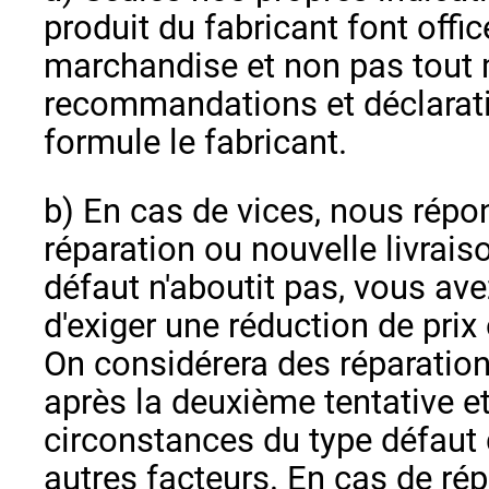
produit du fabricant font offic
marchandise et non pas tout 
recommandations et déclarat
formule le fabricant.
b) En cas de vices, nous répo
réparation ou nouvelle livraiso
défaut n'aboutit pas, vous avez
d'exiger une réduction de prix o
On considérera des réparati
après la deuxième tentative e
circonstances du type défaut 
autres facteurs. En cas de ré