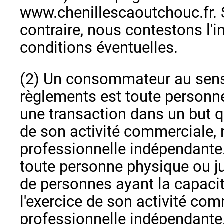
www.chenillescaoutchouc.fr. S
contraire, nous contestons l'i
conditions éventuelles.
(2) Un consommateur au sens
règlements est toute personne
une transaction dans un but qu
de son activité commerciale, n
professionnelle indépendante.
toute personne physique ou ju
de personnes ayant la capacit
l'exercice de son activité co
professionnelle indépendante