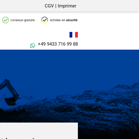
CGV
|
Imprimer
+49 9433 716 99 88