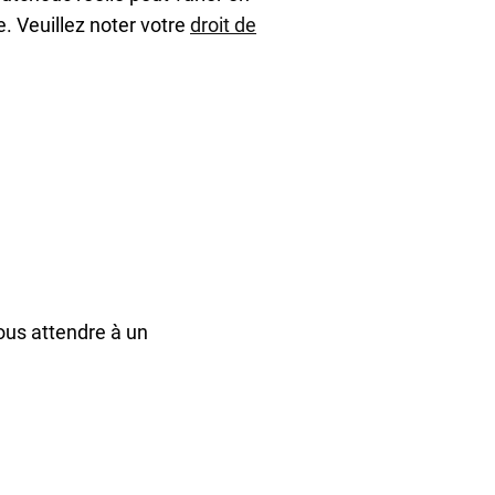
. Veuillez noter votre
droit de
ous attendre à un