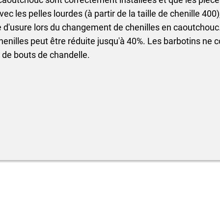
ec les pelles lourdes (à partir de la taille de chenille 400)
 d'usure lors du changement de chenilles en caoutchouc. 
henilles peut être réduite jusqu'à 40%. Les barbotins ne 
 de bouts de chandelle.