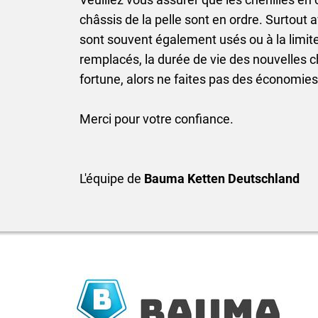
châssis de la pelle sont en ordre. Surtout av
sont souvent également usés ou à la limite
remplacés, la durée de vie des nouvelles c
fortune, alors ne faites pas des économies
Merci pour votre confiance.
L'équipe de
Bauma Ketten Deutschland