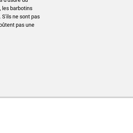
, les barbotins
S'ils ne sont pas
coûtent pas une