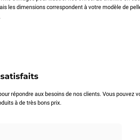
mais les dimensions correspondent à votre modèle de pelle
.
satisfaits
pour répondre aux besoins de nos clients. Vous pouvez v
duits à de très bons prix.