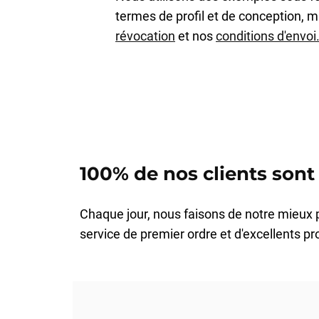
termes de profil et de conception, 
révocation
et nos
conditions d'envoi
100% de nos clients sont 
Chaque jour, nous faisons de notre mieux 
service de premier ordre et d'excellents pro