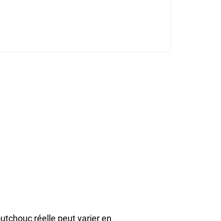
utchouc réelle peut varier en